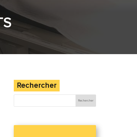
TS
Rechercher