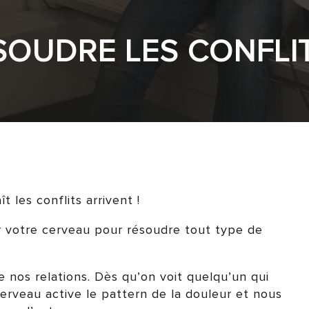
OUDRE LES CONFLI
t les conflits arrivent !
votre cerveau pour résoudre tout type de
e nos relations. Dès qu’on voit quelqu’un qui
erveau active le pattern de la douleur et nous