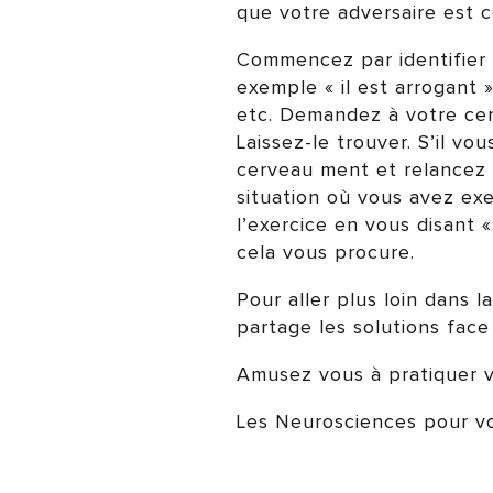
que votre adversaire est 
Commencez par identifier 
exemple « il est arrogant »
etc. Demandez à votre cer
Laissez-le trouver. S’il v
cerveau ment et relancez 
situation où vous avez ex
l’exercice en vous disant
cela vous procure.
Pour aller plus loin dans l
partage les solutions face
Amusez vous à pratiquer vo
Les Neurosciences pour vo