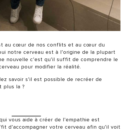
est au cœur de nos conflits et au cœur du
ui notre cerveau est à l’origine de la plupart
e nouvelle c’est qu’il suffit de comprendre le
rveau pour modifier la réalité.
ez savoir s’il est possible de recréer de
t plus la ?
qui vous aide à créer de l’empathie est
uffit d’accompagner votre cerveau afin qu’il voit