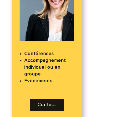
Conférences
Accompagnement
individuel ou en
groupe
Evénements
Contact