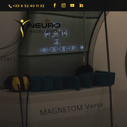
+33 6 52 40 11 32