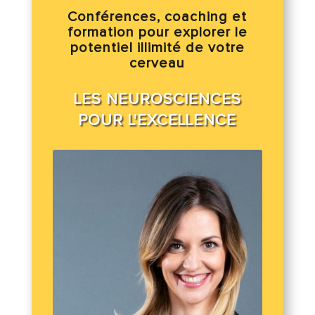
Conférences, coaching et
formation pour explorer le
potentiel illimité de votre
cerveau
LES NEUROSCIENCES
POUR L'EXCELLENCE