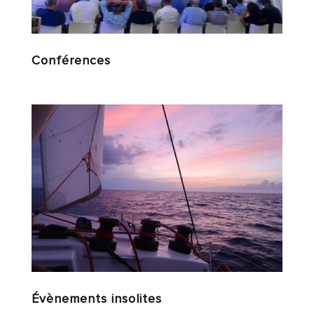
Conférences
Évènements insolites