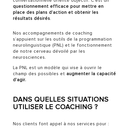
conversationnelle orienté objectif. C’est un
questionnement efficace pour mettre en
place des plans d’action et obtenir les
résultats désirés
.
Nos accompagnements de coaching
s’appuient sur les outils de la programmation
neurolinguistique (PNL) et le fonctionnement
de notre cerveau dévoilé par les
neurosciences.
La PNL est un modèle qui vise à ouvrir le
champ des possibles et
augmenter la capacité
d’agir.
DANS QUELLES SITUATIONS
UTILISER LE COACHING ?
Nos clients font appel à nos services pour :