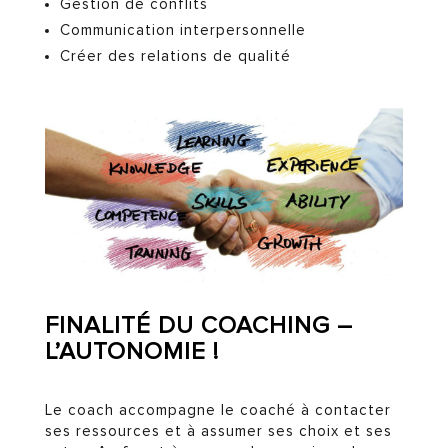
Gestion de conflits
Communication interpersonnelle
Créer des relations de qualité
FINALITÉ DU COACHING –
L’AUTONOMIE !
Le coach accompagne le coaché à contacter
ses ressources et à assumer ses choix et ses