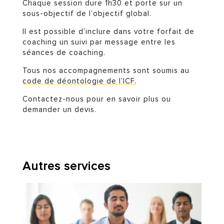
Chaque session dure 1h30 et porte sur un
sous-objectif de l’objectif global.
Il est possible d’inclure dans votre forfait de
coaching un suivi par message entre les
séances de coaching.
Tous nos accompagnements sont soumis au
code de déontologie de l’ICF.
Contactez-nous pour en savoir plus ou
demander un devis.
Autres services