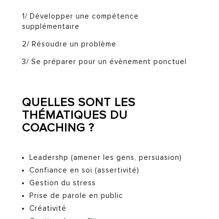
1/ Développer une compétence
supplémentaire
2/ Résoudre un problème
3/ Se préparer pour un évènement ponctuel
QUELLES SONT LES
THÉMATIQUES DU
COACHING ?
Leadershp (amener les gens, persuasion)
Confiance en soi (assertivité)
Gestion du stress
Prise de parole en public
Créativité