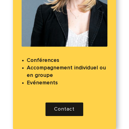
Conférences
Accompagnement individuel ou
en groupe
Evénements
Contact