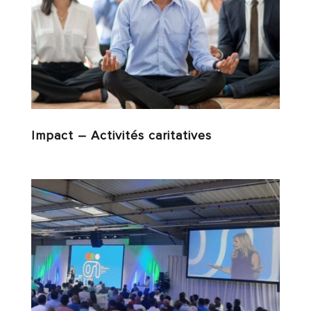
Impact – Activités caritatives