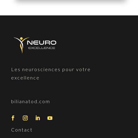
Les neurosciences pour votre
excellence
bilianatod.com
Contact