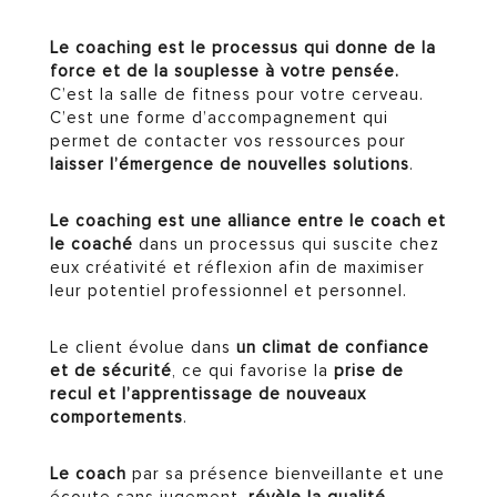
Le coaching est le processus qui donne de la
force et de la souplesse à votre pensée.
C’est la salle de fitness pour votre cerveau.
C’est une forme d’accompagnement qui
permet de contacter vos ressources pour
laisser l’émergence de nouvelles solutions
.
Le coaching est une alliance entre le coach et
le coaché
dans un processus qui suscite chez
eux créativité et réflexion afin de maximiser
leur potentiel professionnel et personnel.
Le client évolue dans
un climat de confiance
et de sécurité
, ce qui favorise la
prise de
recul et l’apprentissage de nouveaux
comportements
.
Le coach
par sa présence bienveillante et une