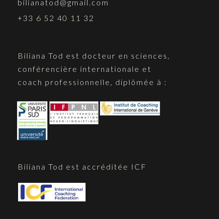
bilianatod@gmail.com
+33 6 52 40 11 32
Biliana Tod est docteur en sciences,
conférencière internationale et
coach professionnelle, diplômée à :
Biliana Tod est accréditée ICF