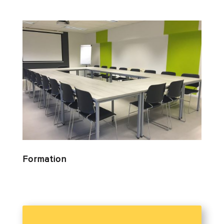
Formation