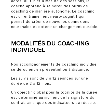
actes. Au fur et à mesure des sessions, le
coaché apprend à se servir des outils de
coaching de manière autonome. Le coaching
est un entraînement neuro-cognitif qui
permet de créer de nouvelles connexions
neuronales et obtenir un changement durable.
MODALITÉS DU COACHING
INDIVIDUEL
Nos accompagnements de coaching individuel
se déroulent en présentiel ou à distance.
Les suivis sont de 3 à 12 séances sur une
durée de 2 à 12 mois.
Un objectif global pour la totalité de la durée
est déterminé au moment de la signature du
contrat, ainsi que des indicateurs de réussite.