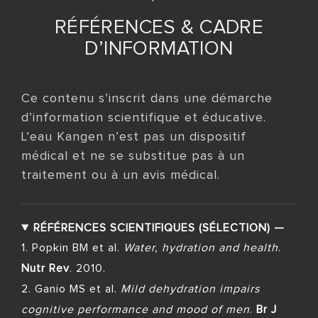
RÉFÉRENCES & CADRE
D’INFORMATION
Ce contenu s’inscrit dans une démarche
d’information scientifique et éducative.
L’eau Kangen n’est pas un dispositif
médical et ne se substitue pas à un
traitement ou à un avis médical.
RÉFÉRENCES SCIENTIFIQUES (SÉLECTION)
—
1. Popkin BM et al.
Water, hydration and health
.
Nutr Rev
. 2010.
2. Ganio MS et al.
Mild dehydration impairs
cognitive performance and mood of men
.
Br J