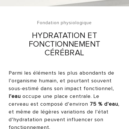
Fondation physiologique
HYDRATATION ET
FONCTIONNEMENT
CÉRÉBRAL
Parmi les éléments les plus abondants de
l’organisme humain, et pourtant souvent
sous-estimé dans son impact fonctionnel,
l’eau
occupe une place centrale. Le
cerveau est composé d’environ
75 % d’eau
,
et même de légères variations de l’état
d’hydratation peuvent influencer son
fonctionnement.