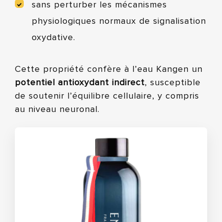
sans perturber les mécanismes
physiologiques normaux de signalisation
oxydative.
Cette propriété confère à l’eau Kangen un
potentiel antioxydant indirect
, susceptible
de soutenir l’équilibre cellulaire, y compris
au niveau neuronal.