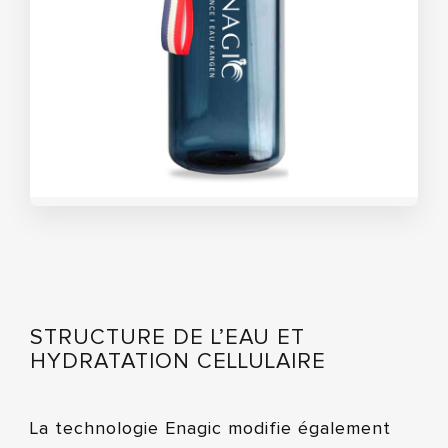
STRUCTURE DE L’EAU ET
HYDRATATION CELLULAIRE
La technologie Enagic modifie également