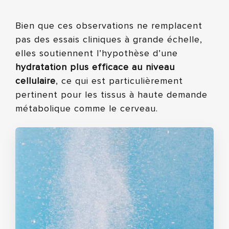
Bien que ces observations ne remplacent
pas des essais cliniques à grande échelle,
elles soutiennent l’hypothèse d’une
hydratation plus efficace au niveau
cellulaire
, ce qui est particulièrement
pertinent pour les tissus à haute demande
métabolique comme le cerveau.