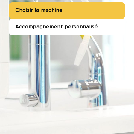
Choisir la machine
Accompagnement personnalisé