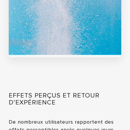
EFFETS PERÇUS ET RETOUR
D’EXPÉRIENCE
De nombreux utilisateurs rapportent des