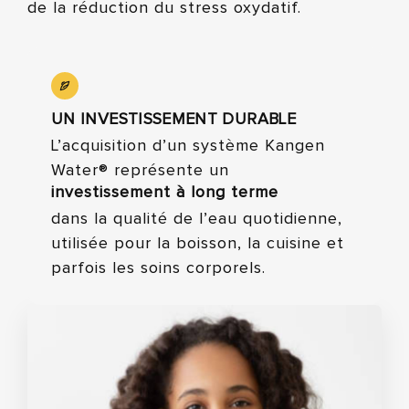
de la réduction du stress oxydatif.
UN INVESTISSEMENT DURABLE
L’acquisition d’un système Kangen
Water® représente un
investissement à long terme
dans la qualité de l’eau quotidienne,
utilisée pour la boisson, la cuisine et
parfois les soins corporels.