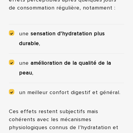
effets perceptibles après quelques jours
de consommation régulière, notamment :
une
sensation d’hydratation plus
durable
,
une
amélioration de la qualité de la
peau
,
un meilleur confort digestif et général.
Ces effets restent subjectifs mais
cohérents avec les mécanismes
physiologiques connus de l’hydratation et