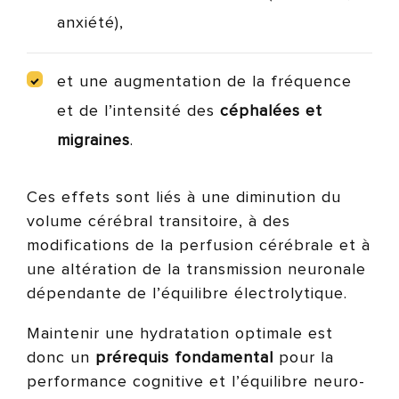
anxiété),
et une augmentation de la fréquence
et de l’intensité des
céphalées et
migraines
.
Ces effets sont liés à une diminution du
volume cérébral transitoire, à des
modifications de la perfusion cérébrale et à
une altération de la transmission neuronale
dépendante de l’équilibre électrolytique.
Maintenir une hydratation optimale est
donc un
prérequis fondamental
pour la
performance cognitive et l’équilibre neuro-