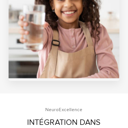
NeuroExcellence
INTÉGRATION DANS