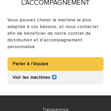
L’ACCOMPAGNEMENT
Vous pouvez choisir la machine la plus
adaptée à vos besoins, et nous contacter
afin de bénéficier de notre contrat de
distribution et d’accompagnement
personnalisé.
Parler à l’équipe
Voir les machines
Transparence