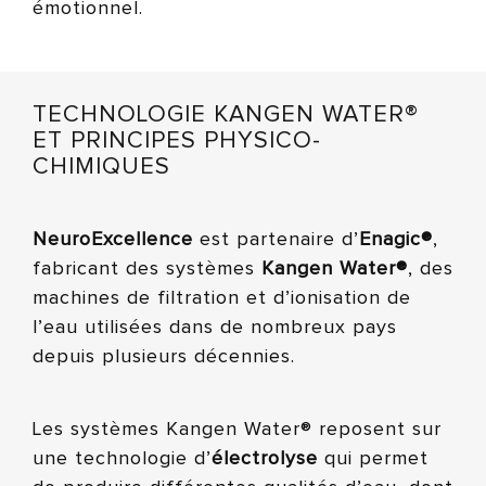
émotionnel.
TECHNOLOGIE KANGEN WATER®
ET PRINCIPES PHYSICO-
CHIMIQUES
NeuroExcellence
est partenaire d’
Enagic®
,
fabricant des systèmes
Kangen Water®
, des
machines de filtration et d’ionisation de
l’eau utilisées dans de nombreux pays
depuis plusieurs décennies.
Les systèmes Kangen Water® reposent sur
une technologie d’
électrolyse
qui permet