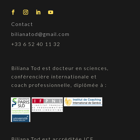
Contact
bilianatod@gmail.com
+33 6 52 40 11 32
Biliana Tod est docteur en sciences,
conférencière internationale et
coach professionnelle, diplômée à :
Biliana Tod est accréditée ICF