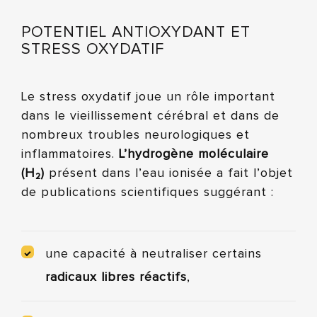
POTENTIEL ANTIOXYDANT ET
STRESS OXYDATIF
Le stress oxydatif joue un rôle important
dans le vieillissement cérébral et dans de
nombreux troubles neurologiques et
inflammatoires.
L’hydrogène moléculaire
(H₂)
présent dans l’eau ionisée a fait l’objet
de publications scientifiques suggérant :
une capacité à neutraliser certains
radicaux libres réactifs
,