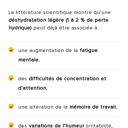
La littérature scientifique montre qu’une
déshydratation légère (1 à 2 % de perte
hydrique)
peut déjà être associée à :
une augmentation de la
fatigue
mentale
,
des
difficultés de concentration et
d’attention
,
une altération de la
mémoire de travail
,
des
variations de l’humeur
(irritabilité,