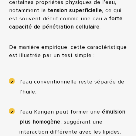
certaines propriétés physiques de l’eau,
notamment la
tension superficielle
, ce qui
est souvent décrit comme une eau à
forte
capacité de pénétration cellulaire
.
De manière empirique, cette caractéristique
est illustrée par un test simple :
l’eau conventionnelle reste séparée de
l’huile,
l’eau Kangen peut former une
émulsion
plus homogène
, suggérant une
interaction différente avec les lipides.