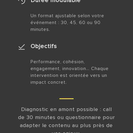
Durée modulable
Un format ajustable selon votre
événement : 30, 45, 60 ou 90
minutes.
Objectifs
Performance, cohésion,
engagement, innovation… Chaque
intervention est orientée vers un
impact concret.
Diagnostic en amont possible : call
de 30 minutes ou questionnaire pour
adapter le contenu au plus près de