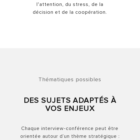
l’attention, du stress, de la
décision et de la coopération.
Thématiques possibles
DES SUJETS ADAPTÉS À
VOS ENJEUX
Chaque interview-conférence peut être
orientée autour d’un thème stratégique :