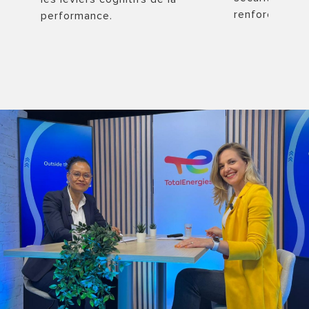
renforcer l’int
performance.