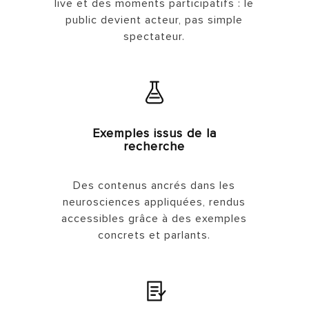
live et des moments participatifs : le
public devient acteur, pas simple
spectateur.
Exemples issus de la
recherche
Des contenus ancrés dans les
neurosciences appliquées, rendus
accessibles grâce à des exemples
concrets et parlants.