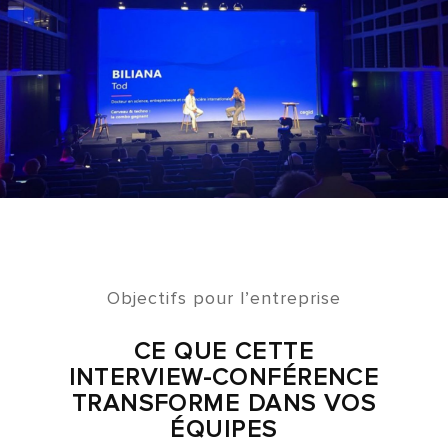
Objectifs pour l’entreprise
CE QUE CETTE
INTERVIEW-CONFÉRENCE
TRANSFORME DANS VOS
ÉQUIPES