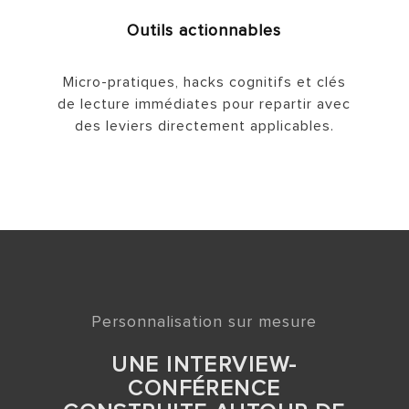
Outils actionnables
Micro-pratiques, hacks cognitifs et clés
de lecture immédiates pour repartir avec
des leviers directement applicables.
Personnalisation sur mesure
UNE INTERVIEW-
CONFÉRENCE