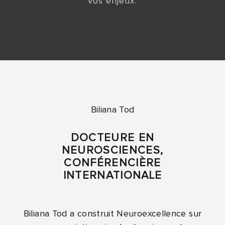
vos enjeux.
Biliana Tod
DOCTEURE EN
NEUROSCIENCES,
CONFÉRENCIÈRE
INTERNATIONALE
Biliana Tod a construit Neuroexcellence sur