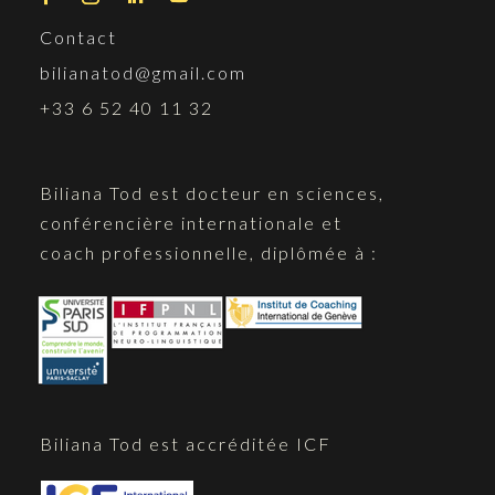
Contact
bilianatod@gmail.com
+33 6 52 40 11 32
Biliana Tod est docteur en sciences,
conférencière internationale et
coach professionnelle, diplômée à :
Biliana Tod est accréditée ICF