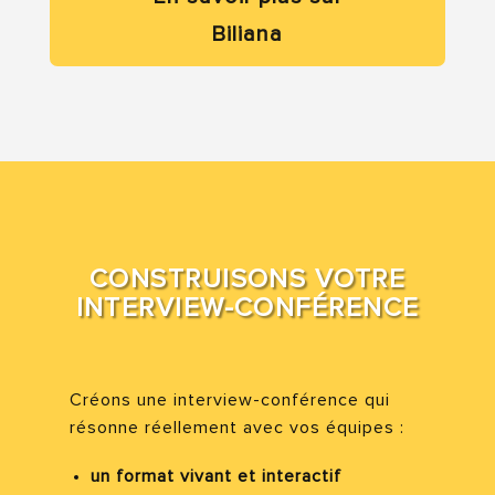
Biliana
CONSTRUISONS VOTRE
INTERVIEW-CONFÉRENCE
Créons une interview-conférence qui
résonne réellement avec vos équipes :
un format vivant et interactif