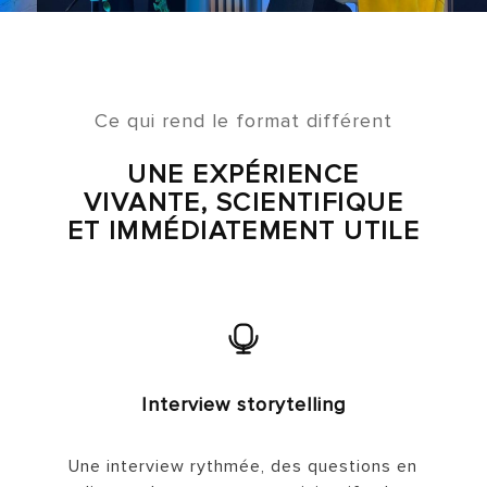
Ce qui rend le format différent
UNE EXPÉRIENCE
VIVANTE, SCIENTIFIQUE
ET IMMÉDIATEMENT UTILE
Interview storytelling
Une interview rythmée, des questions en