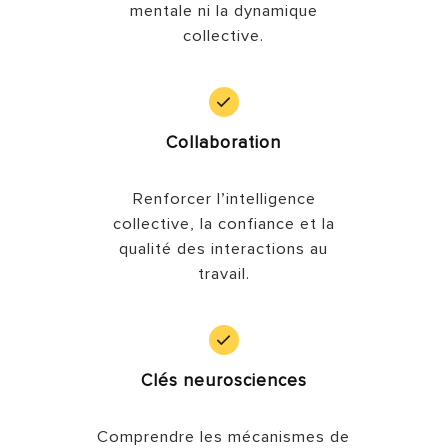
mentale ni la dynamique
collective.
Collaboration
Renforcer l’intelligence
collective, la confiance et la
qualité des interactions au
travail.
Clés neurosciences
Comprendre les mécanismes de