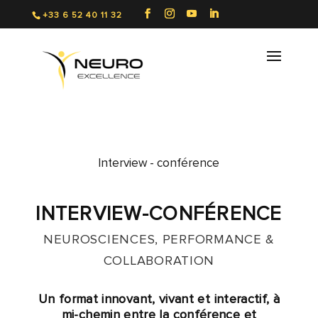
+33 6 52 40 11 32
Interview - conférence
INTERVIEW-CONFÉRENCE
NEUROSCIENCES, PERFORMANCE &
COLLABORATION
Un format innovant, vivant et interactif, à
mi-chemin entre la conférence et