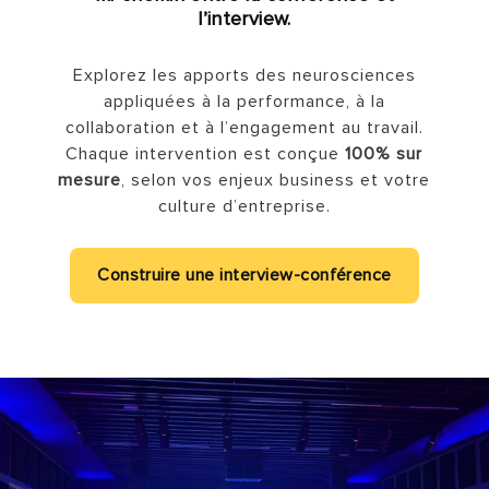
l’interview.
Explorez les apports des neurosciences
appliquées à la performance, à la
collaboration et à l’engagement au travail.
Chaque intervention est conçue
100% sur
mesure
, selon vos enjeux business et votre
culture d’entreprise.
Construire une interview-conférence