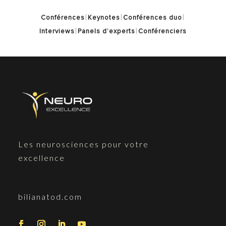
|
|
|
Conférences
Keynotes
Conférences duo
|
|
Interviews
Panels d’experts
Conférenciers
Les neurosciences pour votre
excellence
bilianatod.com