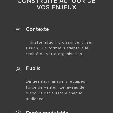
CONSTRUITE AUTOUR DE
VOS ENJEUX
Contexte
Transformation, croissance, crise,
fusion… Le format s’adapte à la
réalité de votre organisation.
Public
Dirigeants, managers, équipes,
force de vente… Le niveau de
discours est ajusté à chaque
audience.