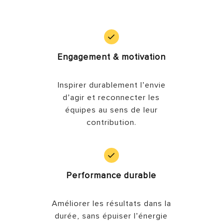
Engagement & motivation
Inspirer durablement l’envie
d’agir et reconnecter les
équipes au sens de leur
contribution.
Performance durable
Améliorer les résultats dans la
durée, sans épuiser l’énergie