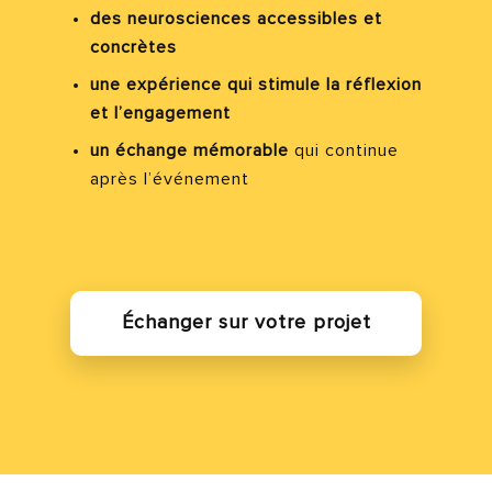
des neurosciences accessibles et
concrètes
une expérience qui stimule la réflexion
et l’engagement
un échange mémorable
qui continue
après l’événement
Échanger sur votre projet