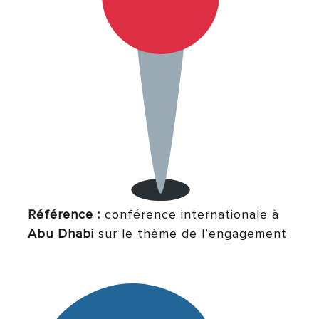
Référence :
conférence internationale à
Abu Dhabi
sur le thème de l’engagement