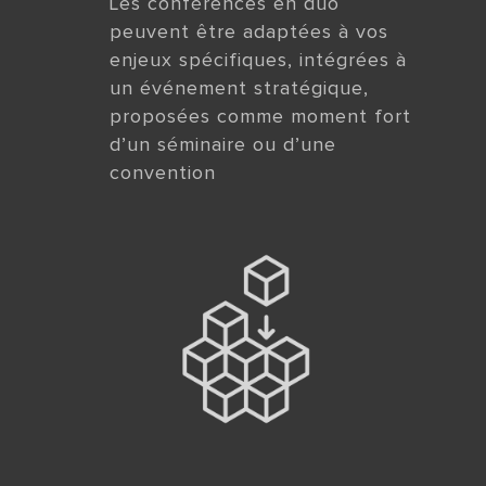
Les conférences en duo
peuvent être adaptées à vos
enjeux spécifiques, intégrées à
un événement stratégique,
proposées comme moment fort
d’un séminaire ou d’une
convention