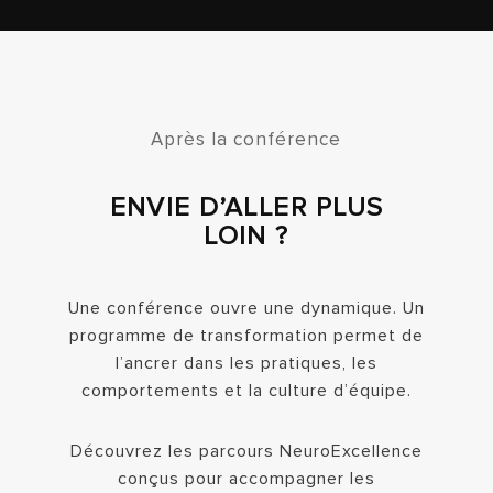
Après la conférence
ENVIE D’ALLER PLUS
LOIN ?
Une conférence ouvre une dynamique. Un
programme de transformation permet de
l’ancrer dans les pratiques, les
comportements et la culture d’équipe.
Découvrez les parcours NeuroExcellence
conçus pour accompagner les