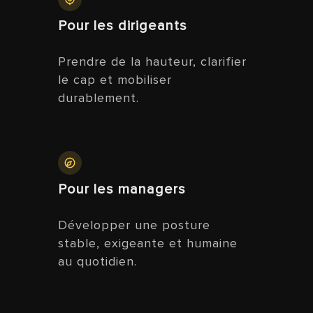
Pour les dirigeants
Prendre de la hauteur, clarifier
le cap et mobiliser
durablement.
Pour les managers
Développer une posture
stable, exigeante et humaine
au quotidien.