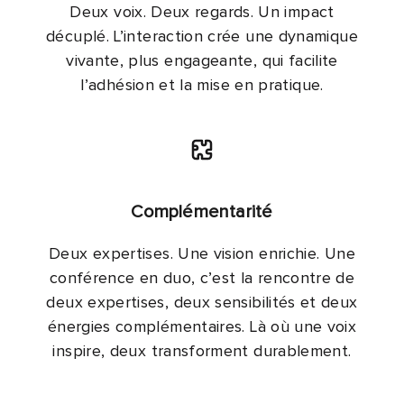
Deux voix. Deux regards. Un impact
décuplé. L’interaction crée une dynamique
vivante, plus engageante, qui facilite
l’adhésion et la mise en pratique.
Complémentarité
Deux expertises. Une vision enrichie. Une
conférence en duo, c’est la rencontre de
deux expertises, deux sensibilités et deux
énergies complémentaires. Là où une voix
inspire, deux transforment durablement.