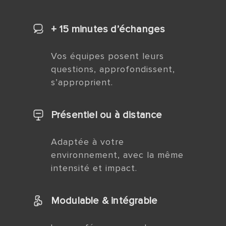
+ 15 minutes d’échanges
Vos équipes posent leurs
questions, approfondissent,
s’approprient.
Présentiel ou à distance
Adaptée à votre
environnement, avec la même
intensité et impact.
Modulable & intégrable