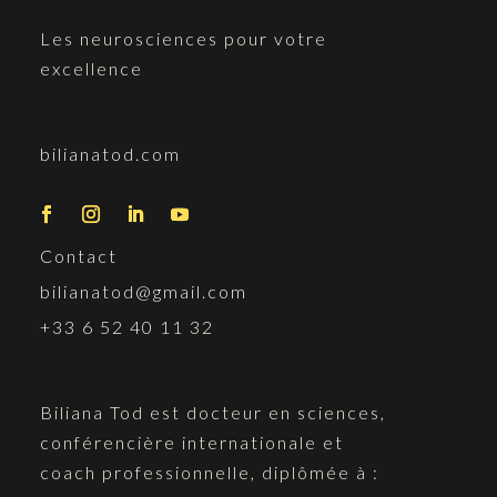
Les neurosciences pour votre
excellence
bilianatod.com
Contact
bilianatod@gmail.com
+33 6 52 40 11 32
Biliana Tod est docteur en sciences,
conférencière internationale et
coach professionnelle, diplômée à :