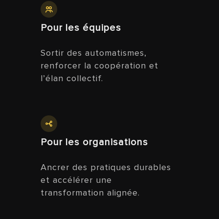
Pour les équipes
Sortir des automatismes,
renforcer la coopération et
l’élan collectif.
Pour les organisations
Ancrer des pratiques durables
et accélérer une
transformation alignée.