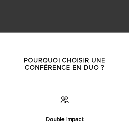
POURQUOI CHOISIR UNE
CONFÉRENCE EN DUO ?
Double impact