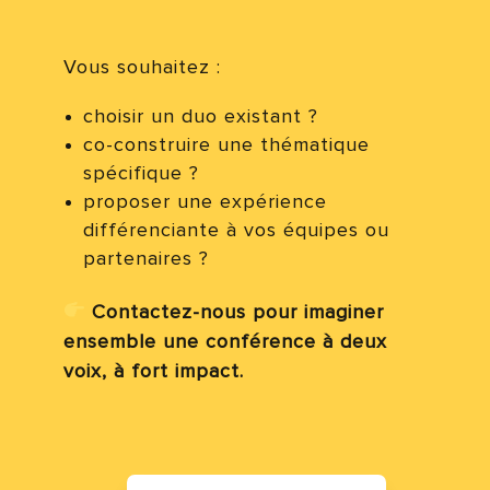
Vous souhaitez :
choisir un duo existant ?
co-construire une thématique
spécifique ?
proposer une expérience
différenciante à vos équipes ou
partenaires ?
Contactez-nous pour imaginer
ensemble une conférence à deux
voix, à fort impact.