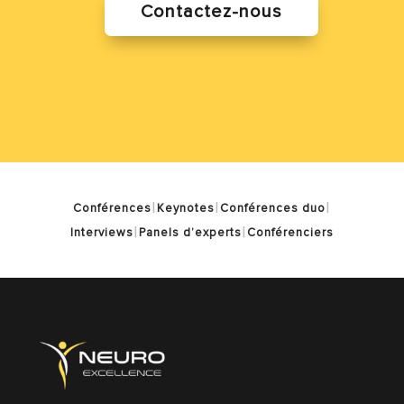
Contactez-nous
|
|
|
Conférences
Keynotes
Conférences duo
|
|
Interviews
Panels d’experts
Conférenciers