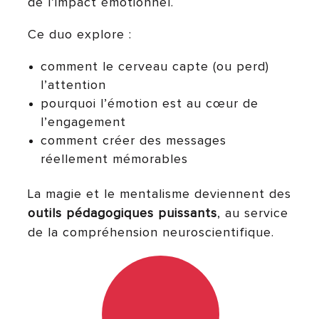
de l’impact émotionnel.
Ce duo explore :
comment le cerveau capte (ou perd)
l’attention
pourquoi l’émotion est au cœur de
l’engagement
comment créer des messages
réellement mémorables
La magie et le mentalisme deviennent des
outils pédagogiques puissants
, au service
de la compréhension neuroscientifique.