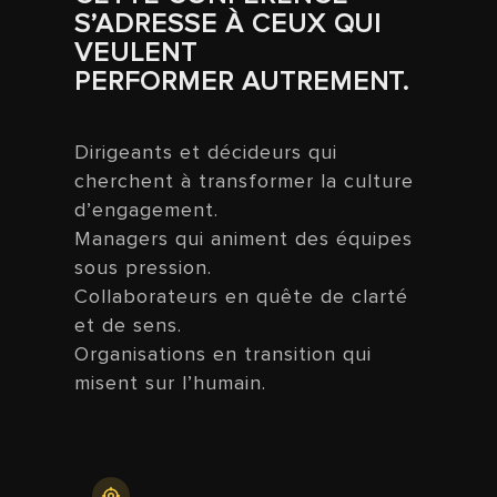
S’ADRESSE À CEUX QUI
VEULENT
PERFORMER AUTREMENT.
Dirigeants et décideurs qui
cherchent à transformer la culture
d’engagement.
Managers qui animent des équipes
sous pression.
Collaborateurs en quête de clarté
et de sens.
Organisations en transition qui
misent sur l’humain.