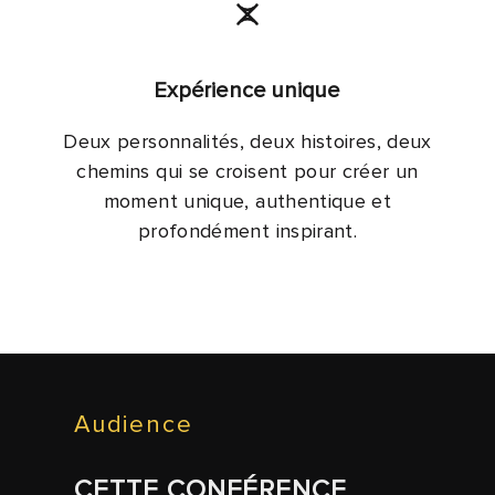
Expérience unique
Deux personnalités, deux histoires, deux
chemins qui se croisent pour créer un
moment unique, authentique et
profondément inspirant.
Audience
CETTE CONFÉRENCE