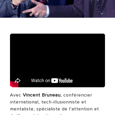
Avec
Vincent Bruneau
, conférencier
international, tech-illusionniste et
mentaliste, spécialiste de l’attention et