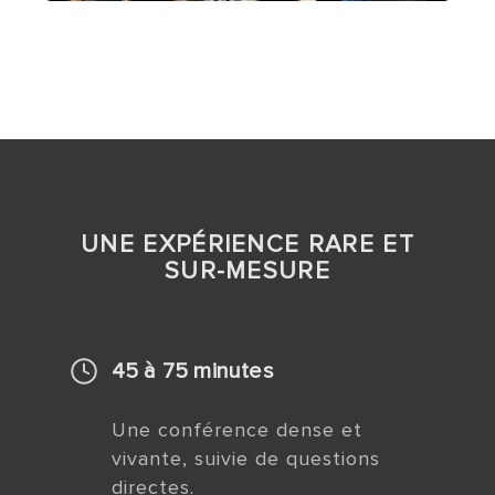
UNE EXPÉRIENCE RARE ET
SUR-MESURE
45 à 75 minutes
Une conférence dense et
vivante, suivie de questions
directes.