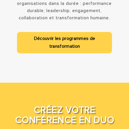
organisations dans la durée : performance
durable, leadership, engagement,
collaboration et transformation humaine.
Découvrir les programmes de
transformation
CRÉEZ VOTRE
CONFÉRENCE EN DUO