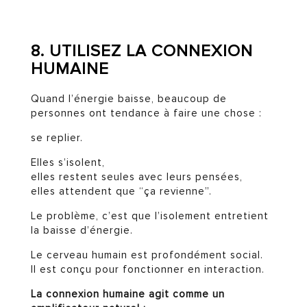
8. UTILISEZ LA CONNEXION
HUMAINE
Quand l’énergie baisse, beaucoup de
personnes ont tendance à faire une chose :
se replier.
Elles s’isolent,
elles restent seules avec leurs pensées,
elles attendent que “ça revienne”.
Le problème, c’est que l’isolement entretient
la baisse d’énergie.
Le cerveau humain est profondément social.
Il est conçu pour fonctionner en interaction.
La connexion humaine agit comme un