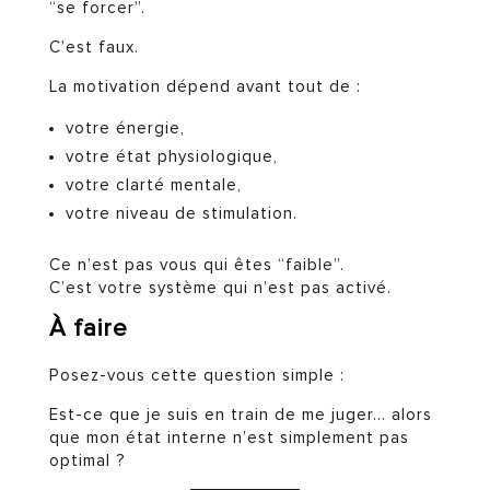
“se forcer”.
C’est faux.
La motivation dépend avant tout de :
votre énergie,
votre état physiologique,
votre clarté mentale,
votre niveau de stimulation.
Ce n’est pas vous qui êtes “faible”.
C’est votre système qui n’est pas activé.
À faire
Posez-vous cette question simple :
Est-ce que je suis en train de me juger… alors
que mon état interne n’est simplement pas
optimal ?