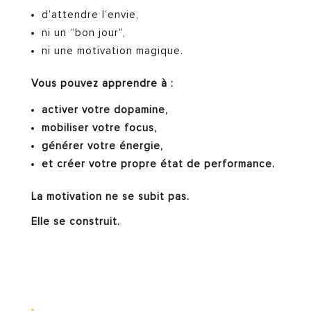
d’attendre l’envie,
ni un “bon jour”,
ni une motivation magique.
Vous pouvez apprendre à :
activer votre dopamine,
mobiliser votre focus,
générer votre énergie,
et créer votre propre état de performance.
La motivation ne se subit pas.
Elle se construit.