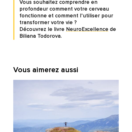
Vous souhaitez comprendre en
profondeur comment votre cerveau
fonctionne et comment l’utiliser pour
transformer votre vie ?
Découvrez le livre
NeuroExcellence
de
Biliana Todorova.
Vous aimerez aussi