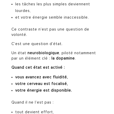
les tâches les plus simples deviennent
lourdes,
et votre énergie semble inaccessible.
Ce contraste n’est pas une question de
volonté.
C’est une question d’état.
Un état
neurobiologique
, piloté notamment
par un élément clé :
la dopamine
.
Quand cet état est activé :
vous avancez avec fluidité,
votre cerveau est focalisé,
votre énergie est disponible.
Quand il ne l’est pas :
tout devient effort,