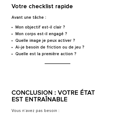
Votre checklist rapide
Avant une tâche :
Mon objectif est-il clair ?
Mon corps est-il engagé ?
Quelle image je peux activer ?
Ai-je besoin de friction ou de jeu ?
Quelle est la première action ?
CONCLUSION : VOTRE ÉTAT
EST ENTRAÎNABLE
Vous n’avez pas besoin :