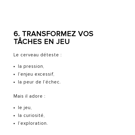
6. TRANSFORMEZ VOS
TÂCHES EN JEU
Le cerveau déteste :
la pression,
l’enjeu excessif,
la peur de l’échec.
Mais il adore :
le jeu,
la curiosité,
l’exploration.