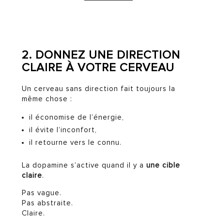
2. DONNEZ UNE DIRECTION
CLAIRE À VOTRE CERVEAU
Un cerveau sans direction fait toujours la
même chose :
il économise de l’énergie,
il évite l’inconfort,
il retourne vers le connu.
La dopamine s’active quand il y a
une cible
claire
.
Pas vague.
Pas abstraite.
Claire.