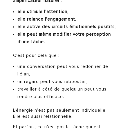
amplificateur naturel :
elle stimule l’attention,
elle relance l’engagement,
elle active des circuits émotionnels positifs,
elle peut même modifier votre perception
d’une tâche.
C’est pour cela que :
une conversation peut vous redonner de
l’élan,
un regard peut vous rebooster,
travailler à côté de quelqu’un peut vous
rendre plus efficace.
L’énergie n’est pas seulement individuelle.
Elle est aussi relationnelle.
Et parfois, ce n’est pas la tâche qui est