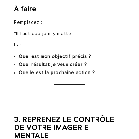
À faire
Remplacez :
“Il faut que je m’y mette”
Par :
Quel est mon objectif précis ?
Quel résultat je veux créer ?
Quelle est la prochaine action ?
3. REPRENEZ LE CONTRÔLE
DE VOTRE IMAGERIE
MENTALE