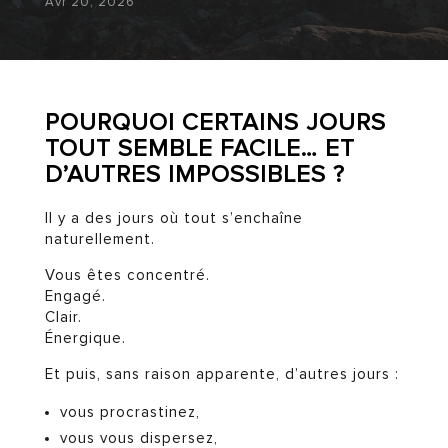
Avr 20, 2026
POURQUOI CERTAINS JOURS
TOUT SEMBLE FACILE… ET
D’AUTRES IMPOSSIBLES ?
Il y a des jours où tout s’enchaîne
naturellement.
Vous êtes concentré.
Engagé.
Clair.
Énergique.
Et puis, sans raison apparente, d’autres jours :
vous procrastinez,
vous vous dispersez,