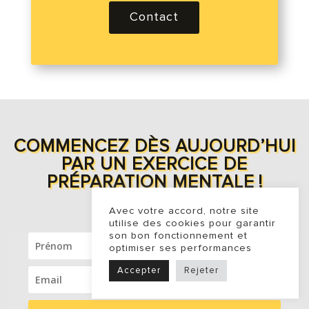
Contact
COMMENCEZ DÈS AUJOURD’HUI
PAR UN EXERCICE DE
PRÉPARATION MENTALE
!
Avec votre accord, notre site
utilise des cookies pour garantir
son bon fonctionnement et
optimiser ses performances
Accepter
Rejeter