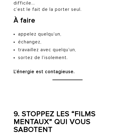
difficile…
c’est le fait de la porter seul.
À faire
appelez quelqu’un,
échangez,
travaillez avec quelqu’un,
sortez de l’isolement.
L’énergie est contagieuse.
9. STOPPEZ LES “FILMS
MENTAUX” QUI VOUS
SABOTENT