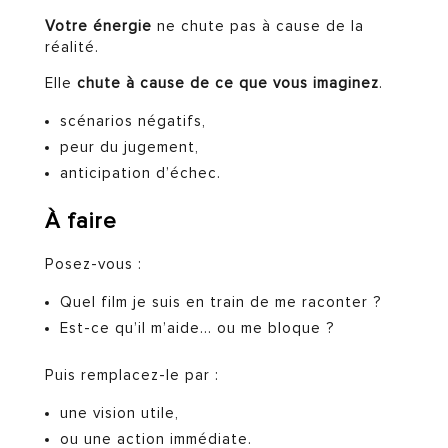
Votre énergie
ne chute pas à cause de la
réalité.
Elle
chute à cause de ce que vous imaginez
.
scénarios négatifs,
peur du jugement,
anticipation d’échec.
À faire
Posez-vous :
Quel film je suis en train de me raconter ?
Est-ce qu’il m’aide… ou me bloque ?
Puis remplacez-le par :
une vision utile,
ou une action immédiate.