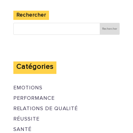
Rechercher
Catégories
EMOTIONS
PERFORMANCE
RELATIONS DE QUALITÉ
RÉUSSITE
SANTÉ