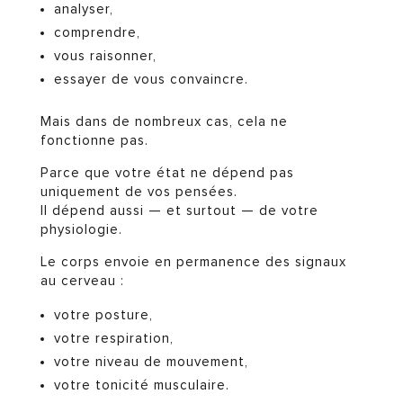
analyser,
comprendre,
vous raisonner,
essayer de vous convaincre.
Mais dans de nombreux cas, cela ne
fonctionne pas.
Parce que votre état ne dépend pas
uniquement de vos pensées.
Il dépend aussi — et surtout — de votre
physiologie.
Le corps envoie en permanence des signaux
au cerveau :
votre posture,
votre respiration,
votre niveau de mouvement,
votre tonicité musculaire.