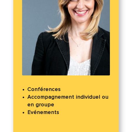
Conférences
Accompagnement individuel ou
en groupe
Evénements