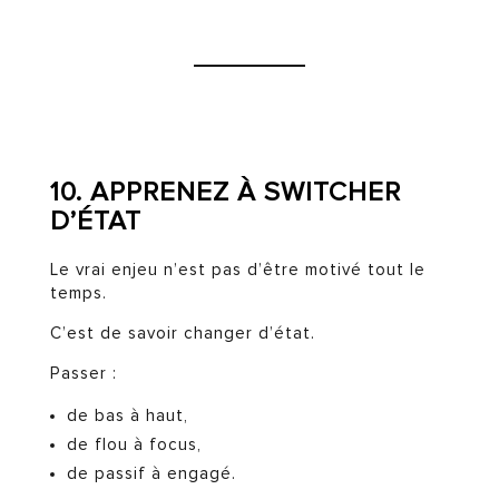
10. APPRENEZ À SWITCHER
D’ÉTAT
Le vrai enjeu n’est pas d’être motivé tout le
temps.
C’est de savoir changer d’état.
Passer :
de bas à haut,
de flou à focus,
de passif à engagé.