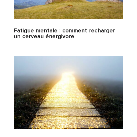
Fatigue mentale : comment recharger
un cerveau énergivore