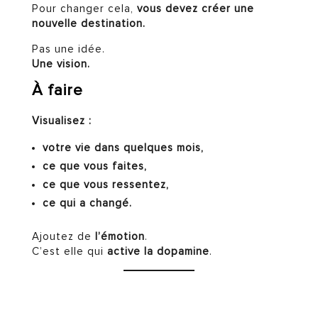
Pour changer cela,
vous devez créer une
nouvelle destination.
Pas une idée.
Une vision.
À faire
Visualisez :
votre vie dans quelques mois,
ce que vous faites,
ce que vous ressentez,
ce qui a changé.
Ajoutez de
l’émotion
.
C’est elle qui
active la dopamine
.