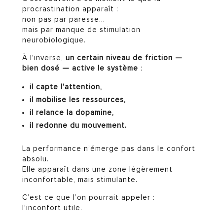
procrastination apparaît :
non pas par paresse…
mais par manque de stimulation
neurobiologique.
À l’inverse,
un certain niveau de friction —
bien dosé — active le système
:
il capte l’attention,
il mobilise les ressources,
il relance la dopamine,
il redonne du mouvement.
La performance n’émerge pas dans le confort
absolu.
Elle apparaît dans une zone légèrement
inconfortable, mais stimulante.
C’est ce que l’on pourrait appeler :
l’inconfort utile.