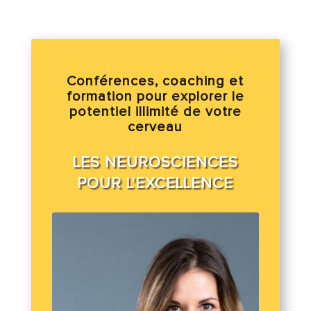
Conférences, coaching et
formation pour explorer le
potentiel illimité de votre
cerveau
LES NEUROSCIENCES
POUR L'EXCELLENCE