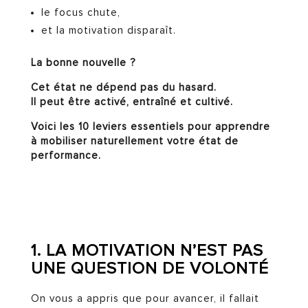
le focus chute,
et la motivation disparaît.
La bonne nouvelle ?
Cet état ne dépend pas du hasard.
Il peut être activé, entraîné et cultivé.
Voici les 10 leviers essentiels pour apprendre
à mobiliser naturellement votre état de
performance.
1. LA MOTIVATION N’EST PAS
UNE QUESTION DE VOLONTÉ
On vous a appris que pour avancer, il fallait