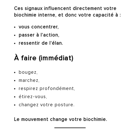
Ces signaux influencent directement votre
biochimie interne, et donc votre capacité à :
vous concentrer,
passer à l’action,
ressentir de l’élan.
À faire (immédiat)
bougez,
marchez,
respirez profondément,
étirez-vous,
changez votre posture.
Le mouvement change votre biochimie.