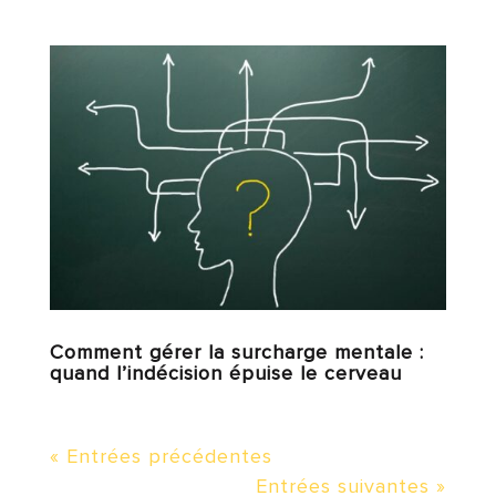
Comment gérer la surcharge mentale :
quand l’indécision épuise le cerveau
« Entrées précédentes
Entrées suivantes »