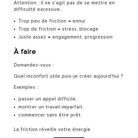
Attention : il ne s’agit pas de se mettre en
difficulté excessive.
Trop peu de friction → ennui
Trop de friction → stress, blocage
Juste assez → engagement, progression
À faire
Demandez-vous :
Quel inconfort utile puis-je créer aujourd’hui ?
Exemples :
passer un appel difficile,
montrer un travail imparfait,
commencer sans être prêt.
La friction réveille votre énergie.