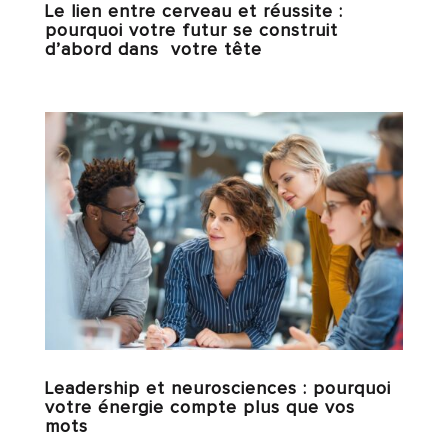
Le lien entre cerveau et réussite :
pourquoi votre futur se construit
d’abord dans votre tête
Leadership et neurosciences : pourquoi
votre énergie compte plus que vos
mots