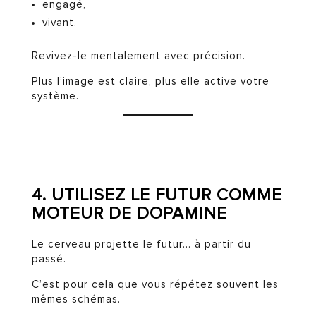
engagé,
vivant.
Revivez-le mentalement avec précision.
Plus l’image est claire, plus elle active votre
système.
4. UTILISEZ LE FUTUR COMME
MOTEUR DE DOPAMINE
Le cerveau projette le futur… à partir du
passé.
C’est pour cela que vous répétez souvent les
mêmes schémas.